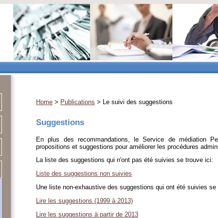
Home
>
Publications
> Le suivi des suggestions
Suggestions
En plus des recommandations, le Service de médiation P
propositions et suggestions pour améliorer les procédures adminis
La liste des suggestions qui n'ont pas été suivies se trouve ici:
Liste des suggestions non suivies
Une liste non-exhaustive des suggestions qui ont été suivies se
Lire les suggestions (1999 à 2013)
Lire les suggestions à partir de 2013