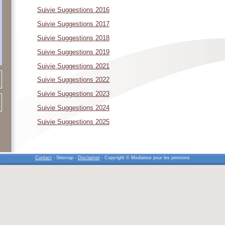
Suivie Suggestions 2016
Suivie Suggestions 2017
Suivie Suggestions 2018
Suivie Suggestions 2019
Suivie Suggestions 2021
Suivie Suggestions 2022
Suivie Suggestions 2023
Suivie Suggestions 2024
Suivie Suggestions 2025
Contact
- Sitemap -
Disclaimer
- Copyright © Mediateur pour les pensions