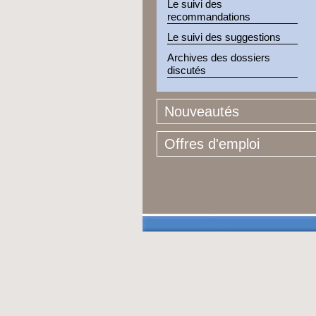
Le suivi des
recommandations
Le suivi des suggestions
Archives des dossiers
discutés
Nouveautés
Offres d'emploi